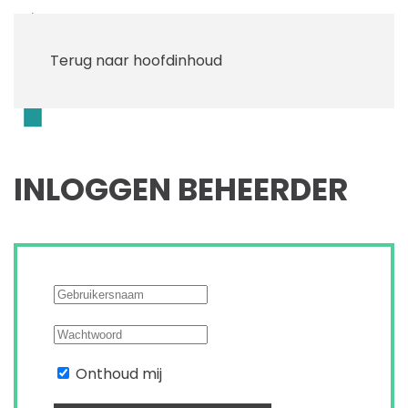
Terug naar hoofdinhoud
Menu
INLOGGEN BEHEERDER
Onthoud mij