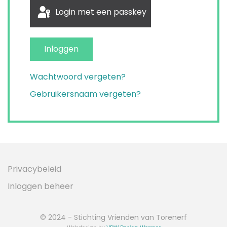
Login met een passkey
Inloggen
Wachtwoord vergeten?
Gebruikersnaam vergeten?
Privacybeleid
Inloggen beheer
© 2024 - Stichting Vrienden van Torenerf