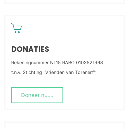
DONATIES
Rekeningnummer NL15 RABO 0103521968
t.n.v. Stichting "Vrienden van Torenerf"
Doneer nu....