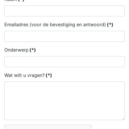
Emailadres (voor de bevestiging en antwoord)
(*)
Onderwerp
(*)
Wat wilt u vragen?
(*)