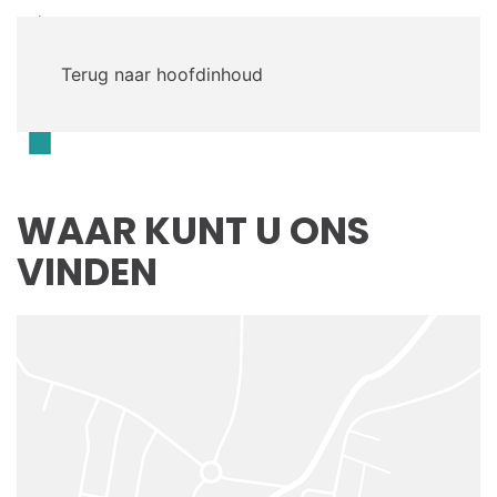
Terug naar hoofdinhoud
Menu
WAAR KUNT U ONS
VINDEN